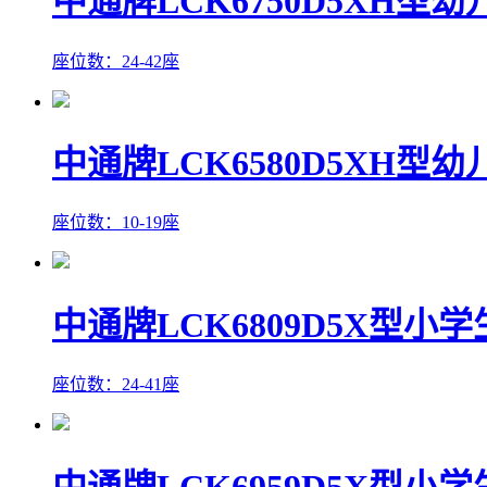
中通牌LCK6750D5XH型
座位数：24-42座
中通牌LCK6580D5XH型
座位数：10-19座
中通牌LCK6809D5X型小
座位数：24-41座
中通牌LCK6959D5X型小