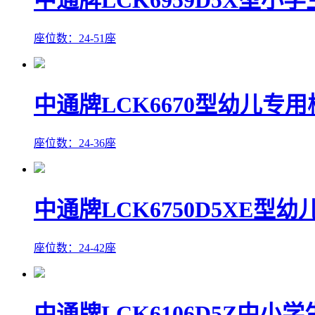
座位数：24-51座
中通牌LCK6670型幼儿专用
座位数：24-36座
中通牌LCK6750D5XE型
座位数：24-42座
中通牌LCK6106D5Z中小