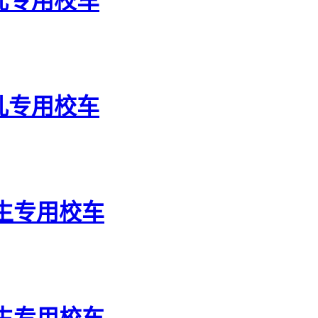
幼儿专用校车
幼儿专用校车
学生专用校车
学生专用校车