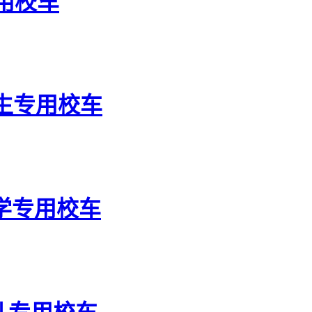
专用校车
学生专用校车
小学专用校车