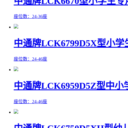
中通牌LCK6670型小学生
座位数：24-36座
中通牌LCK6799D5X型小
座位数：24-46座
中通牌LCK6959D5Z型中
座位数：24-46座