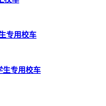
学生专用校车
小学生专用校车