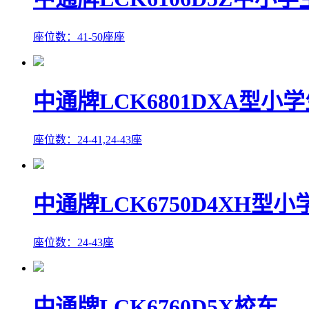
座位数：41-50座座
中通牌LCK6801DXA型小
座位数：24-41,24-43座
中通牌LCK6750D4XH型
座位数：24-43座
中通牌LCK6760D5X校车