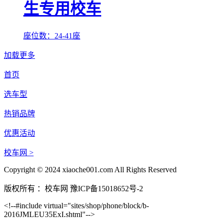
生专用校车
座位数：24-41座
加载更多
首页
选车型
热销品牌
优惠活动
校车网 >
Copyright © 2024 xiaoche001.com All Rights Reserved
版权所有 ：校车网 豫ICP备15018652号-2
<!--#include virtual="sites/shop/phone/block/b-
2016JMLEU35ExI.shtml"-->