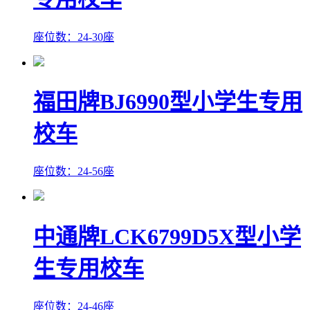
座位数：24-30座
福田牌BJ6990型小学生专用
校车
座位数：24-56座
中通牌LCK6799D5X型小学
生专用校车
座位数：24-46座