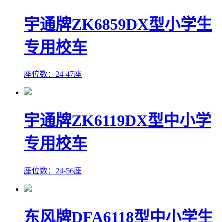
宇通牌ZK6859DX型小学生
专用校车
座位数：24-47座
宇通牌ZK6119DX型中小学
专用校车
座位数：24-56座
东风牌DFA6118型中小学生