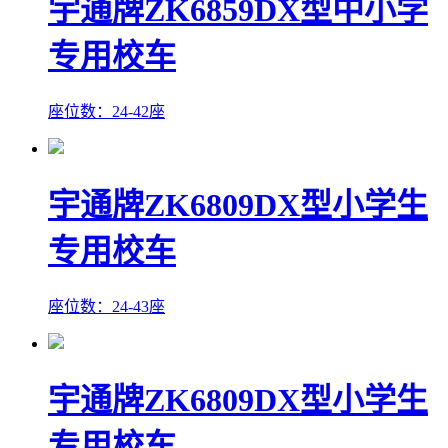
宇通牌ZK6859DX型中小学
专用校车
座位数：24-42座
宇通牌ZK6809DX型小学生
专用校车
座位数：24-43座
宇通牌ZK6809DX型小学生
专用校车