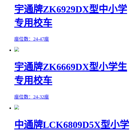
宇通牌ZK6929DX型中小学
专用校车
座位数：24-47座
宇通牌ZK6669DX型小学生
专用校车
座位数：24-32座
中通牌LCK6809D5X型小学