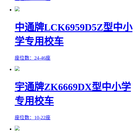
中通牌LCK6959D5Z型中小
学专用校车
座位数：24-46座
宇通牌ZK6669DX型中小学
专用校车
座位数：10-22座