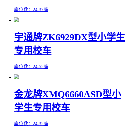
座位数：24-37座
宇通牌ZK6929DX型小学生
专用校车
座位数：24-52座
金龙牌XMQ6660ASD型小
学生专用校车
座位数：24-32座