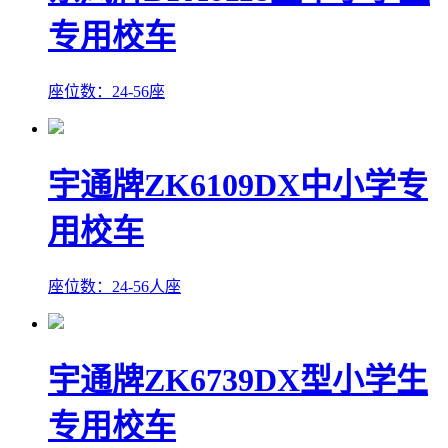
专用校车
座位数：24-56座
宇通牌ZK6109DX中小学专
用校车
座位数：24-56人座
宇通牌ZK6739DX型小学生
专用校车