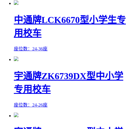
中通牌LCK6670型小学生专
用校车
座位数：24-36座
宇通牌ZK6739DX型中小学
专用校车
座位数：24-26座